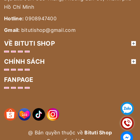
Hồ Chí Minh
Hotline:
0908947400
Gmail:
bitutishop@gmail.com
VỀ BITUTI SHOP
CHÍNH SÁCH
FANPAGE
@ Bản quyền thuộc về
Bituti Shop