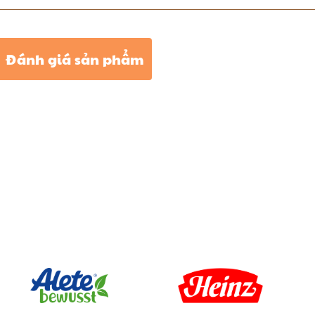
Đánh giá sản phẩm