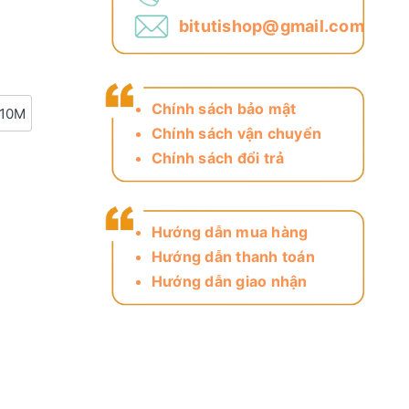
bitutishop@gmail.com
Chính sách bảo mật
 10M
Chính sách vận chuyển
Chính sách đổi trả
Hướng dẫn mua hàng
Hướng dẫn thanh toán
Hướng dẫn giao nhận