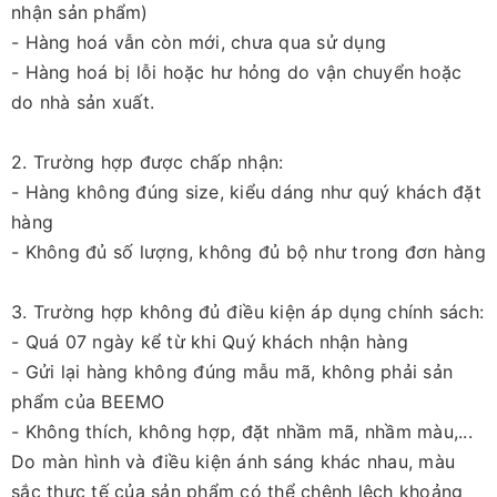
nhận sản phẩm)
- Hàng hoá vẫn còn mới, chưa qua sử dụng
- Hàng hoá bị lỗi hoặc hư hỏng do vận chuyển hoặc
do nhà sản xuất.
2. Trường hợp được chấp nhận:
- Hàng không đúng size, kiểu dáng như quý khách đặt
hàng
- Không đủ số lượng, không đủ bộ như trong đơn hàng
3. Trường hợp không đủ điều kiện áp dụng chính sách:
- Quá 07 ngày kể từ khi Quý khách nhận hàng
- Gửi lại hàng không đúng mẫu mã, không phải sản
phẩm của BEEMO
- Không thích, không hợp, đặt nhầm mã, nhầm màu,...
Do màn hình và điều kiện ánh sáng khác nhau, màu
sắc thực tế của sản phẩm có thể chênh lệch khoảng