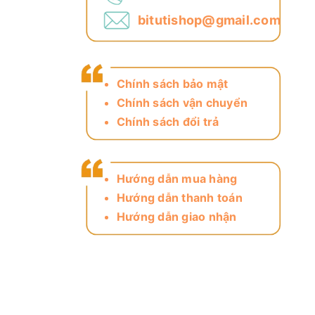
bitutishop@gmail.com
Chính sách bảo mật
Chính sách vận chuyển
Chính sách đổi trả
Hướng dẫn mua hàng
Hướng dẫn thanh toán
Hướng dẫn giao nhận