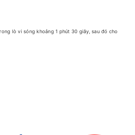
ong lò vi sóng khoảng 1 phút 30 giây, sau đó cho