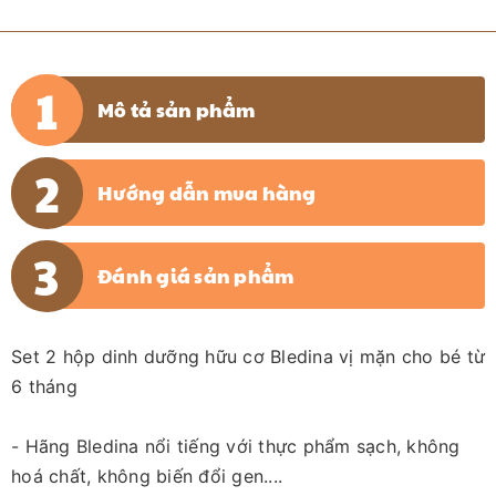
Mô tả sản phẩm
Hướng dẫn mua hàng
Đánh giá sản phẩm
Set 2 hộp dinh dưỡng hữu cơ Bledina vị mặn cho bé từ
6 tháng
- Hãng Bledina nổi tiếng với thực phẩm sạch, không
hoá chất, không biến đổi gen....