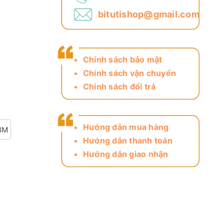
bitutishop@gmail.com
Chính sách bảo mật
Chính sách vận chuyển
Chính sách đổi trả
Hướng dẫn mua hàng
8M
Hướng dẫn thanh toán
Hướng dẫn giao nhận