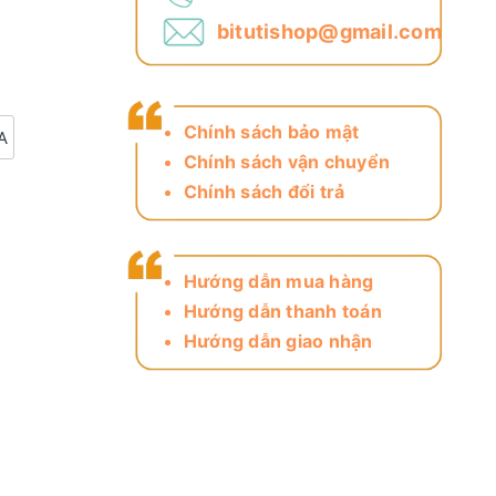
bitutishop@gmail.com
Chính sách bảo mật
A
Chính sách vận chuyển
Chính sách đổi trả
Hướng dẫn mua hàng
Hướng dẫn thanh toán
Hướng dẫn giao nhận