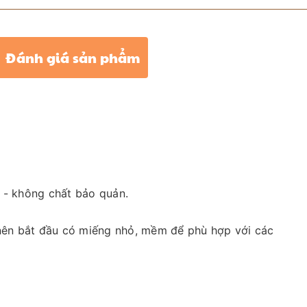
Đánh giá sản phẩm
 - không chất bảo quản.
i nên bắt đầu có miếng nhỏ, mềm để phù hợp với các