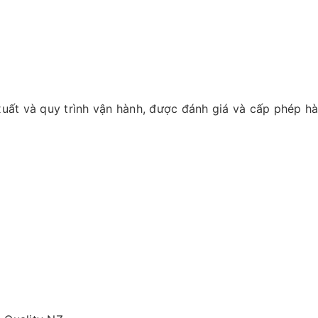
xuất và quy trình vận hành, được đánh giá và cấp phép h