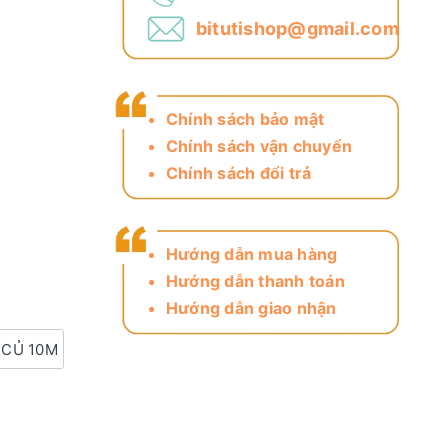
bitutishop@gmail.com
Chính sách bảo mật
Chính sách vận chuyển
Chính sách đổi trả
Hướng dẫn mua hàng
Hướng dẫn thanh toán
Hướng dẫn giao nhận
 CỦ 10M