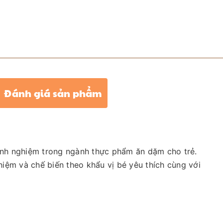
Đánh giá sản phẩm
inh nghiệm trong ngành thực phẩm ăn dặm cho trẻ.
iệm và chế biến theo khẩu vị bé yêu thích cùng với