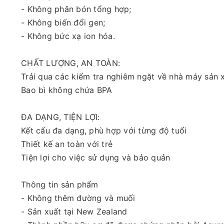
- Không phân bón tổng hợp;
- Không biến đổi gen;
- Không bức xạ ion hóa.
CHẤT LƯỢNG, AN TOÀN:
Trải qua các kiểm tra nghiêm ngặt về nhà máy sản 
Bao bì không chứa BPA
ĐA DẠNG, TIỆN LỢI:
Kết cấu đa dạng, phù hợp với từng độ tuổi
Thiết kế an toàn với trẻ
Tiện lợi cho việc sử dụng và bảo quản
Thông tin sản phẩm
- Không thêm đường và muối
- Sản xuất tại New Zealand