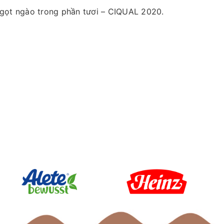
gọt ngào trong phần tươi – CIQUAL 2020. ​