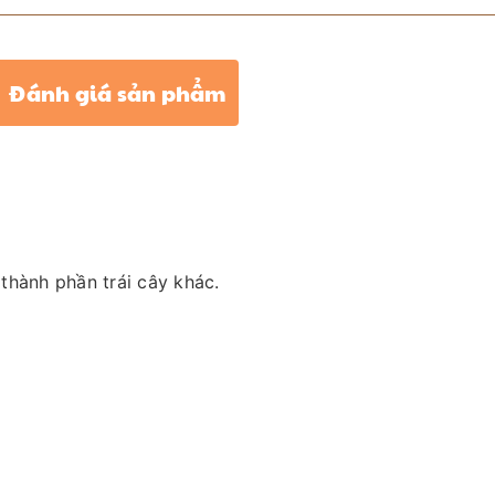
Đánh giá sản phẩm
thành phần trái cây khác.