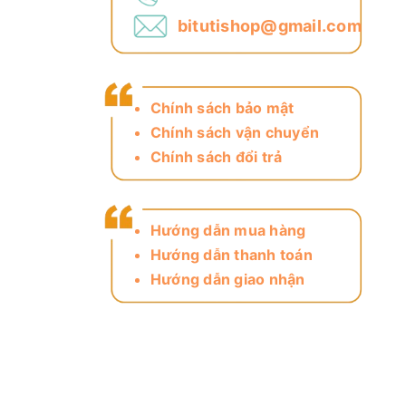
bitutishop@gmail.com
Chính sách bảo mật
Chính sách vận chuyển
Chính sách đổi trả
Hướng dẫn mua hàng
Hướng dẫn thanh toán
Hướng dẫn giao nhận