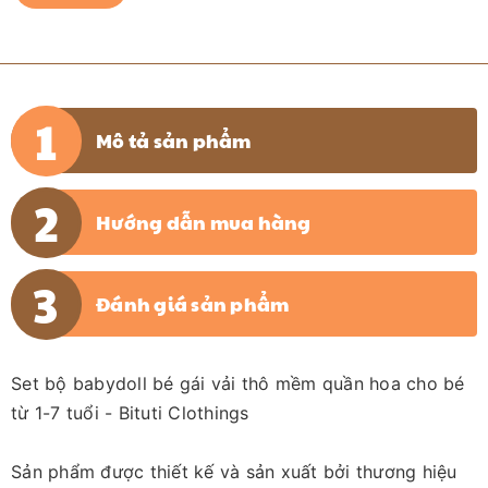
Mô tả sản phẩm
Hướng dẫn mua hàng
Đánh giá sản phẩm
Set bộ babydoll bé gái vải thô mềm quần hoa cho bé
từ 1-7 tuổi - Bituti Clothings
Sản phẩm được thiết kế và sản xuất bởi thương hiệu