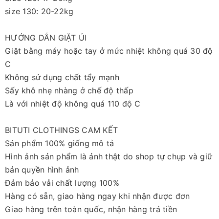
size 130: 20-22kg
HƯỚNG DẪN GIẶT ỦI
Giặt bằng máy hoặc tay ở mức nhiệt không quá 30 độ
C
Không sử dụng chất tẩy mạnh
Sấy khô nhẹ nhàng ở chế độ thấp
Là với nhiệt độ không quá 110 độ C
BITUTI CLOTHINGS CAM KẾT
Sản phẩm 100% giống mô tả
Hình ảnh sản phẩm là ảnh thật do shop tự chụp và giữ
bản quyền hình ảnh
Đảm bảo vải chất lượng 100%
Hàng có sẵn, giao hàng ngay khi nhận được đơn
Giao hàng trên toàn quốc, nhận hàng trả tiền