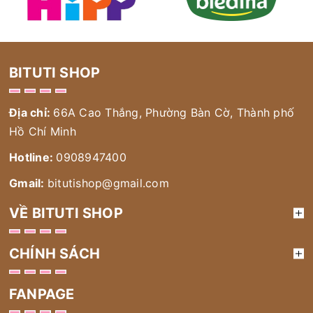
BITUTI SHOP
Địa chỉ:
66A Cao Thắng, Phường Bàn Cờ, Thành phố
Hồ Chí Minh
Hotline:
0908947400
Gmail:
bitutishop@gmail.com
VỀ BITUTI SHOP
CHÍNH SÁCH
FANPAGE